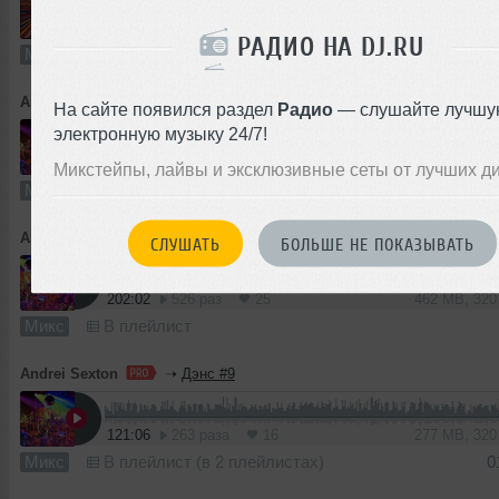
66:03
825 раз
149
122 MB, 25
РАДИО НА DJ.RU
Микс
В плейлист
Andrei Sexton
➝
Дэнс #11
На сайте появился раздел
Радио
— слушайте лучшу
электронную музыку 24/7!
135:45
918 раз
51
311 MB, 32
Микстейпы, лайвы и эксклюзивные сеты от лучших д
Микс
В плейлист
Andrei Sexton
➝
Дэнс #10
СЛУШАТЬ
БОЛЬШЕ НЕ ПОКАЗЫВАТЬ
202:02
526 раз
25
462 MB, 32
Микс
В плейлист
Andrei Sexton
➝
Дэнс #9
121:06
263 раза
16
277 MB, 32
Микс
В плейлист (в 2 плейлистах)
0