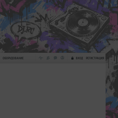
ОБОРУДОВАНИЕ
ВХОД
РЕГИСТРАЦИЯ