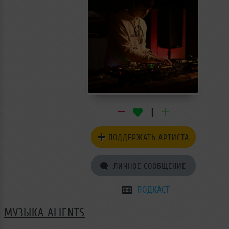
1
ПОДДЕРЖАТЬ АРТИСТА
ЛИЧНОЕ СООБЩЕНИЕ
ПОДКАСТ
МУЗЫКА ALIENTS