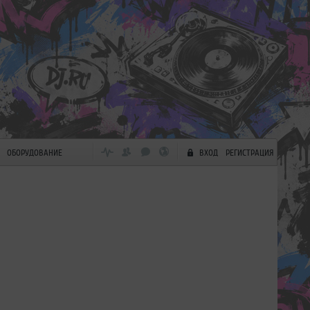
ОБОРУДОВАНИЕ
ВХОД
РЕГИСТРАЦИЯ