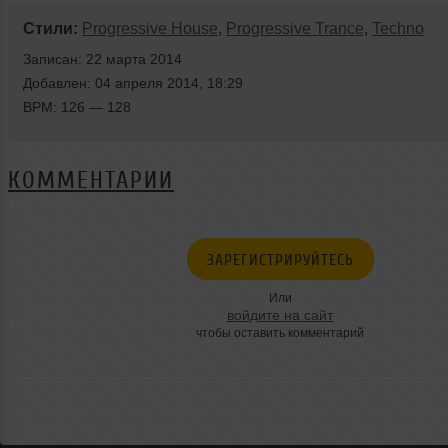
Стили:
Progressive House
,
Progressive Trance
,
Techno
Записан: 22 марта 2014
Добавлен: 04 апреля 2014, 18:29
BPM: 126 — 128
КОММЕНТАРИИ
ЗАРЕГИСТРИРУЙТЕСЬ
Или
войдите на сайт
чтобы оставить комментарий