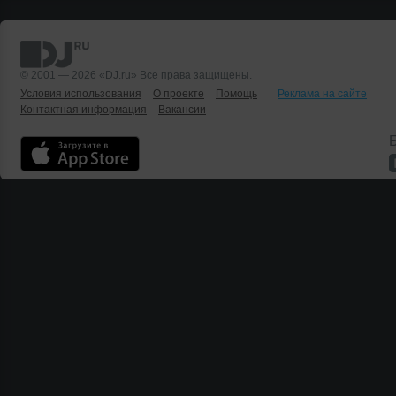
© 2001 — 2026 «DJ.ru» Все права защищены.
Условия использования
О проекте
Помощь
Реклама на сайте
Контактная информация
Вакансии
Б