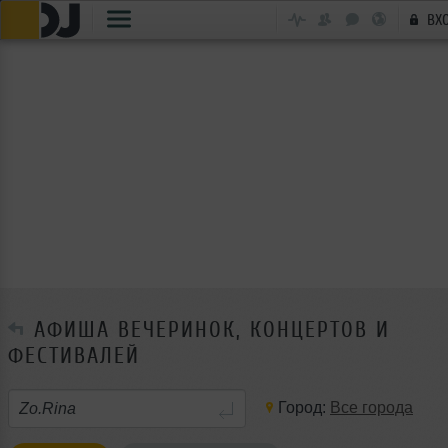
ВХ
АФИША ВЕЧЕРИНОК, КОНЦЕРТОВ И
ФЕСТИВАЛЕЙ
Город:
Все города