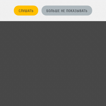
БЫТИЕ
СЛУШАТЬ
БОЛЬШЕ НЕ ПОКАЗЫВАТЬ