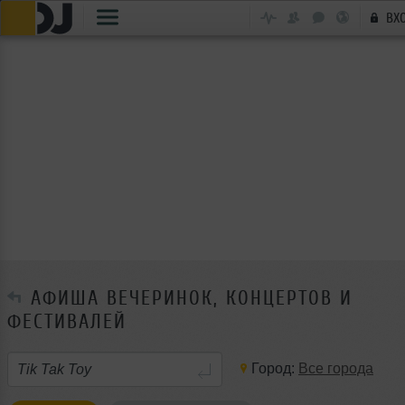
ВХ
АФИША ВЕЧЕРИНОК, КОНЦЕРТОВ И
ФЕСТИВАЛЕЙ
Город:
Все города