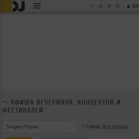
ВХ
АФИША ВЕЧЕРИНОК, КОНЦЕРТОВ И
ФЕСТИВАЛЕЙ
Город:
Все города