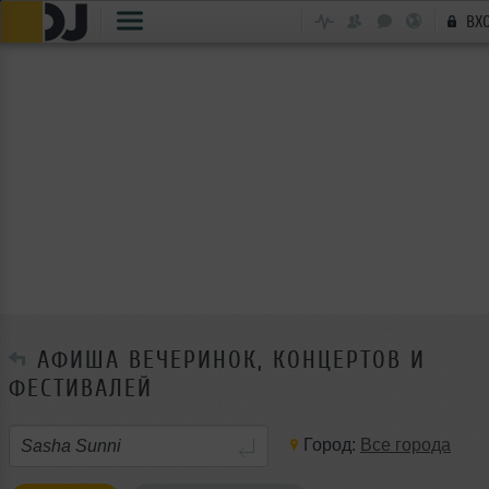
ВХ
АФИША ВЕЧЕРИНОК, КОНЦЕРТОВ И
ФЕСТИВАЛЕЙ
Город:
Все города