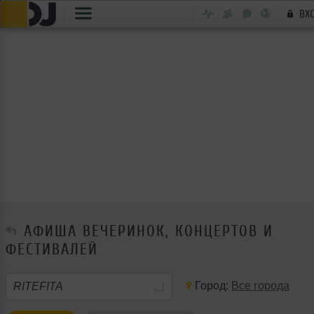
ВХ
АФИША ВЕЧЕРИНОК, КОНЦЕРТОВ И
ФЕСТИВАЛЕЙ
Город:
Все города