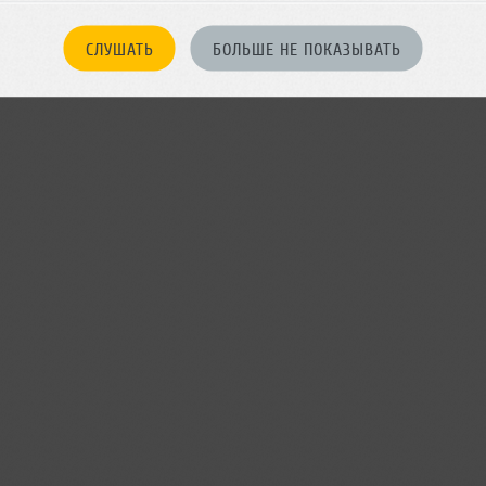
БЫТИЕ
СЛУШАТЬ
БОЛЬШЕ НЕ ПОКАЗЫВАТЬ