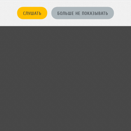
БЫТИЕ
СЛУШАТЬ
БОЛЬШЕ НЕ ПОКАЗЫВАТЬ