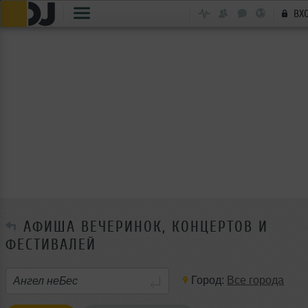
ВХ
АФИША ВЕЧЕРИНОК, КОНЦЕРТОВ И
ФЕСТИВАЛЕЙ
Город:
Все города