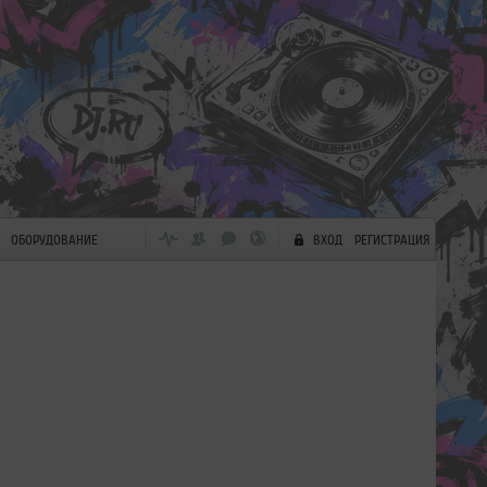
ОБОРУДОВАНИЕ
ВХОД
РЕГИСТРАЦИЯ