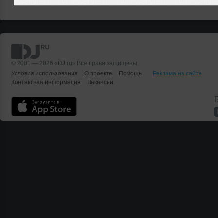
© 2001 — 2026 «DJ.ru» Все права защищены.
Условия использования
О проекте
Помощь
Реклама на сайте
Контактная информация
Вакансии
Б