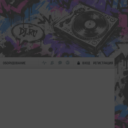
ОБОРУДОВАНИЕ
ВХОД
РЕГИСТРАЦИЯ