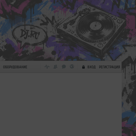
ОБОРУДОВАНИЕ
ВХОД
РЕГИСТРАЦИЯ