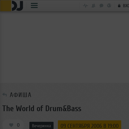
ВХ
АФИША
The World of Drum&Bass
0
09 СЕНТЯБРЯ 2006 В 19:00
Вечеринка