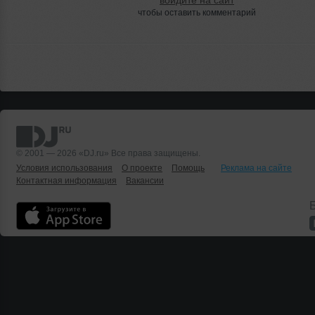
чтобы оставить комментарий
© 2001 — 2026 «DJ.ru» Все права защищены.
Условия использования
О проекте
Помощь
Реклама на сайте
Контактная информация
Вакансии
Б