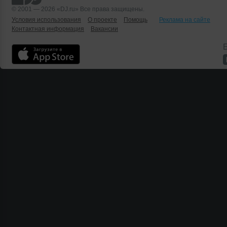
© 2001 — 2026 «DJ.ru» Все права защищены.
Условия использования
О проекте
Помощь
Реклама на сайте
Контактная информация
Вакансии
Б