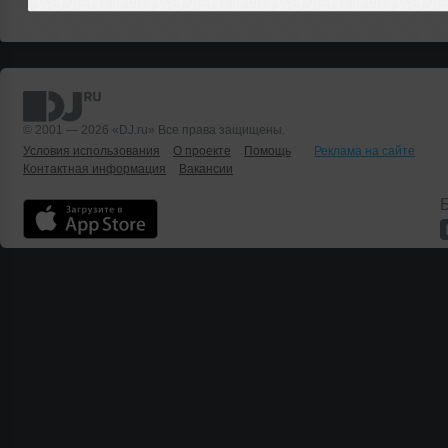
© 2001 — 2026 «DJ.ru» Все права защищены.
Условия использования
О проекте
Помощь
Реклама на сайте
Контактная информация
Вакансии
Б