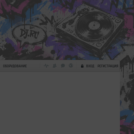
ОБОРУДОВАНИЕ
ВХОД
РЕГИСТРАЦИЯ