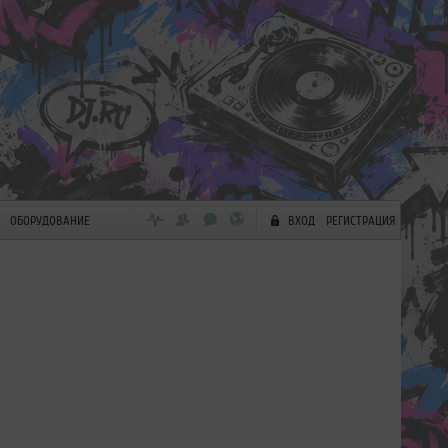
ОБОРУДОВАНИЕ
ВХОД
РЕГИСТРАЦИЯ