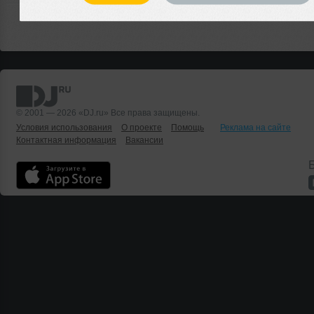
© 2001 — 2026 «DJ.ru» Все права защищены.
Условия использования
О проекте
Помощь
Реклама на сайте
Контактная информация
Вакансии
Б