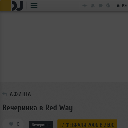
ВХ
АФИША
Вечеринка в Red Way
0
17 ФЕВРАЛЯ 2006 В 21:00
Вечеринка