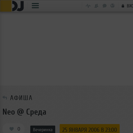
ВХ
АФИША
Neo @ Среда
0
25 ЯНВАРЯ 2006 В 23:00
Вечеринка