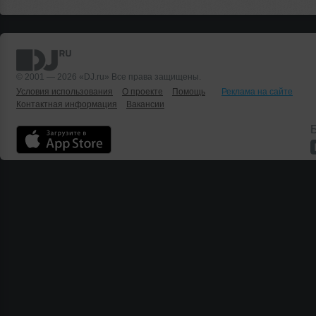
© 2001 — 2026 «DJ.ru» Все права защищены.
Условия использования
О проекте
Помощь
Реклама на сайте
Контактная информация
Вакансии
Б