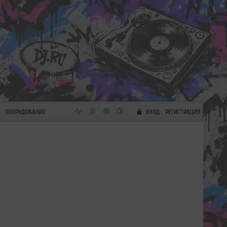
ОБОРУДОВАНИЕ
ВХОД
РЕГИСТРАЦИЯ