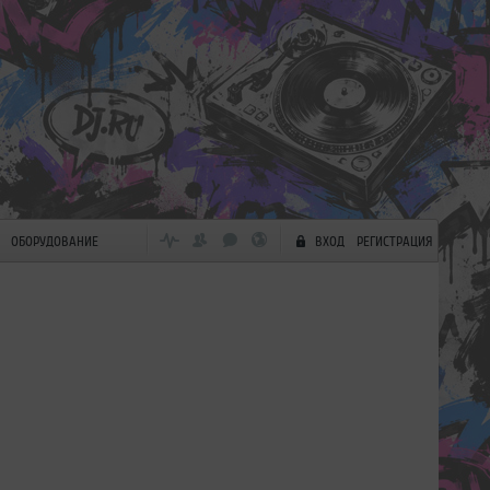
ОБОРУДОВАНИЕ
ВХОД
РЕГИСТРАЦИЯ