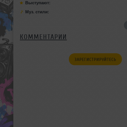
Выступают:
Муз. стили:
КОММЕНТАРИИ
ЗАРЕГИСТРИРУЙТЕСЬ