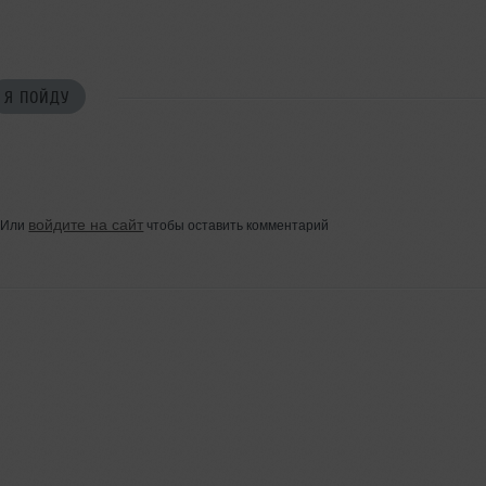
Я ПОЙДУ
войдите на сайт
Или
чтобы оставить комментарий