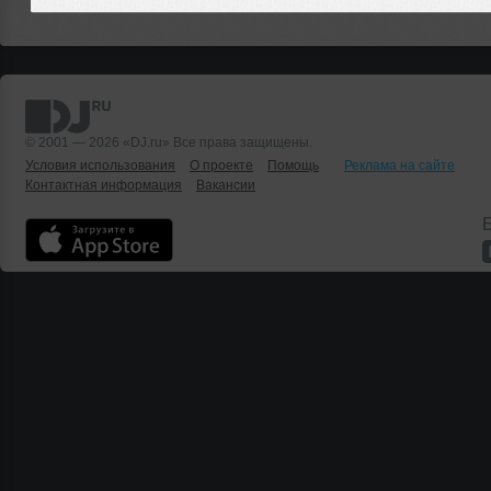
© 2001 — 2026 «DJ.ru» Все права защищены.
Условия использования
О проекте
Помощь
Реклама на сайте
Контактная информация
Вакансии
Б