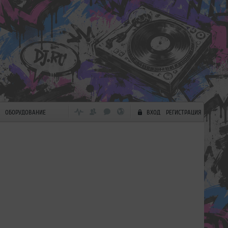
ОБОРУДОВАНИЕ
ВХОД
РЕГИСТРАЦИЯ