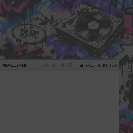
ОБОРУДОВАНИЕ
ВХОД
РЕГИСТРАЦИЯ