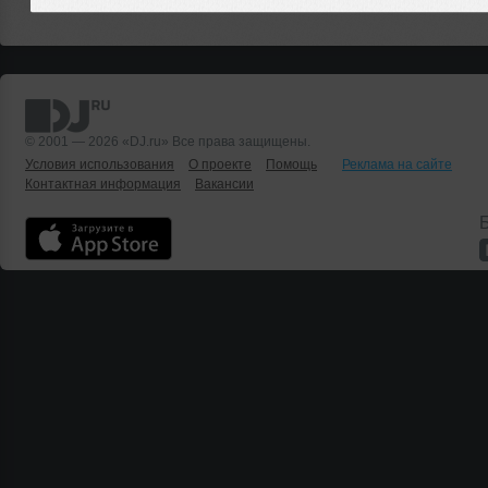
© 2001 — 2026 «DJ.ru» Все права защищены.
Условия использования
О проекте
Помощь
Реклама на сайте
Контактная информация
Вакансии
Б