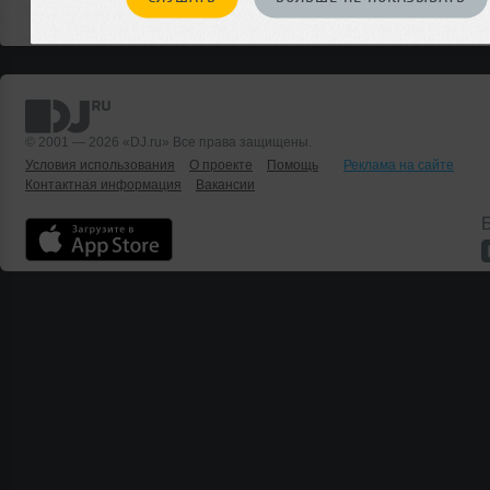
© 2001 — 2026 «DJ.ru» Все права защищены.
Условия использования
О проекте
Помощь
Реклама на сайте
Контактная информация
Вакансии
Б