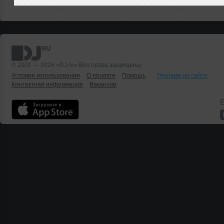
© 2001 — 2026 «DJ.ru» Все права защищены.
Условия использования
О проекте
Помощь
Реклама на сайте
Контактная информация
Вакансии
Б