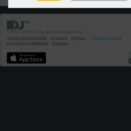
© 2001 — 2026 «DJ.ru» Все права защищены.
Условия использования
О проекте
Помощь
Реклама на сайте
Контактная информация
Вакансии
Б