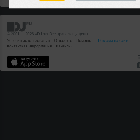
© 2001 — 2026 «DJ.ru» Все права защищены.
Условия использования
О проекте
Помощь
Реклама на сайте
Контактная информация
Вакансии
Б