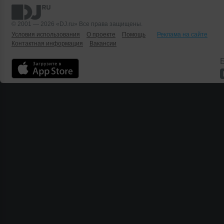
© 2001 — 2026 «DJ.ru» Все права защищены.
Условия использования
О проекте
Помощь
Реклама на сайте
Контактная информация
Вакансии
Б