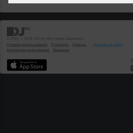
© 2001 — 2026 «DJ.ru» Все права защищены.
Условия использования
О проекте
Помощь
Реклама на сайте
Контактная информация
Вакансии
Б