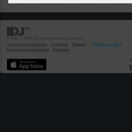
© 2001 — 2026 «DJ.ru» Все права защищены.
Условия использования
О проекте
Помощь
Реклама на сайте
Контактная информация
Вакансии
Б