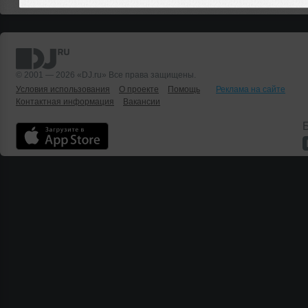
© 2001 — 2026 «DJ.ru» Все права защищены.
Условия использования
О проекте
Помощь
Реклама на сайте
Контактная информация
Вакансии
Б