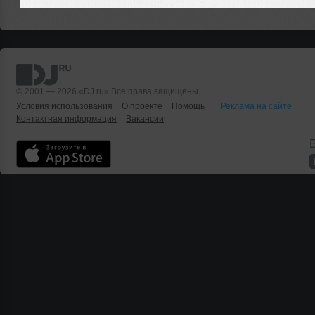
© 2001 — 2026 «DJ.ru» Все права защищены.
Условия использования
О проекте
Помощь
Реклама на сайте
Контактная информация
Вакансии
Б