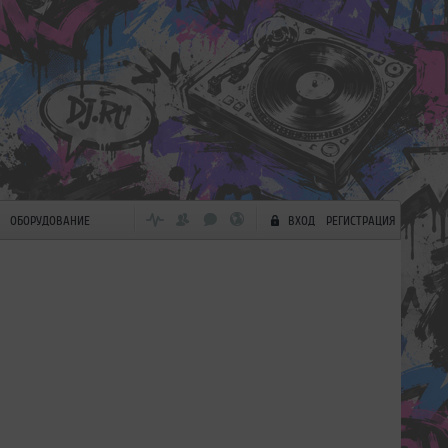
ОБОРУДОВАНИЕ
ВХОД
РЕГИСТРАЦИЯ