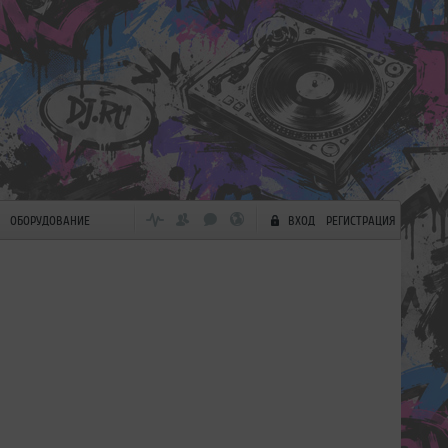
ОБОРУДОВАНИЕ
ВХОД
РЕГИСТРАЦИЯ