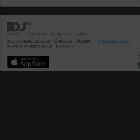
© 2001 — 2026 «DJ.ru» Все права защищены.
Условия использования
О проекте
Помощь
Реклама на сайте
Контактная информация
Вакансии
Б