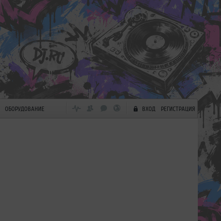
ОБОРУДОВАНИЕ
ВХОД
РЕГИСТРАЦИЯ