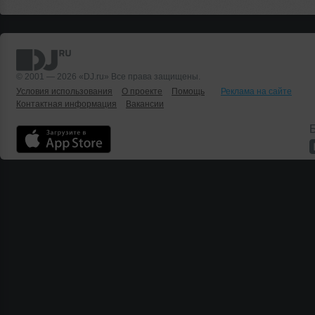
© 2001 — 2026 «DJ.ru» Все права защищены.
Условия использования
О проекте
Помощь
Реклама на сайте
Контактная информация
Вакансии
Б