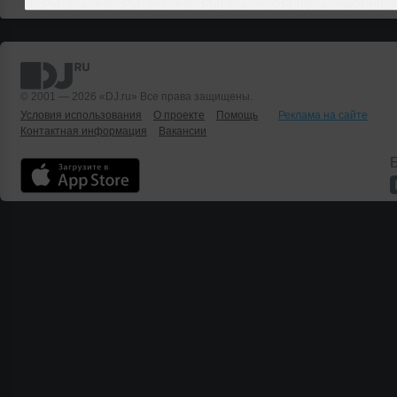
© 2001 — 2026 «DJ.ru» Все права защищены.
Условия использования
О проекте
Помощь
Реклама на сайте
Контактная информация
Вакансии
Б