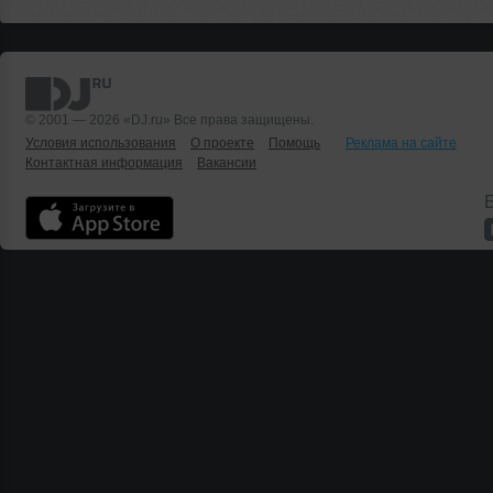
© 2001 — 2026 «DJ.ru» Все права защищены.
Условия использования
О проекте
Помощь
Реклама на сайте
Контактная информация
Вакансии
Б