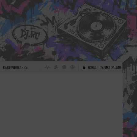
ОБОРУДОВАНИЕ
ВХОД
РЕГИСТРАЦИЯ