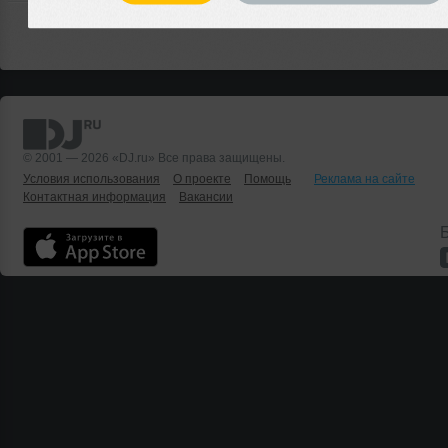
© 2001 — 2026 «DJ.ru» Все права защищены.
Условия использования
О проекте
Помощь
Реклама на сайте
Контактная информация
Вакансии
Б