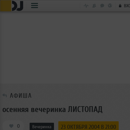
ВХ
АФИША
осенняя вечеринка ЛИСТОПАД
0
23 ОКТЯБРЯ 2004 В 21:00
Вечеринка