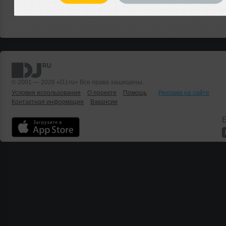
© 2001 — 2026 «DJ.ru» Все права защищены.
Условия использования
О проекте
Помощь
Реклама на сайте
Контактная информация
Вакансии
Б